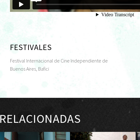
FESTIVALES
Festival Internacional de Cine Independiente de
Buenos Aires, Bafici
 RELACIONADAS