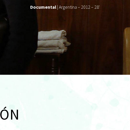
Documental
| Argentina – 2012 – 28'
IÓN