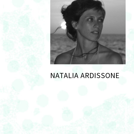
NATALIA ARDISSONE