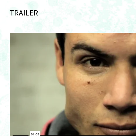
TRAILER