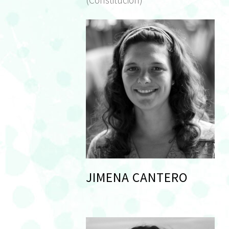
(Constitución)
JIMENA CANTERO