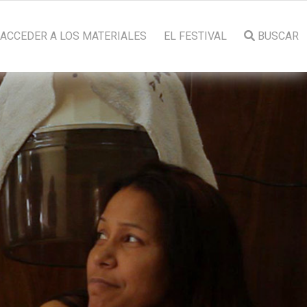
ACCEDER A LOS MATERIALES
EL FESTIVAL
BUSCAR