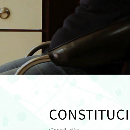
CONSTITUC