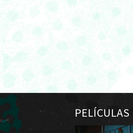
PELÍCULAS