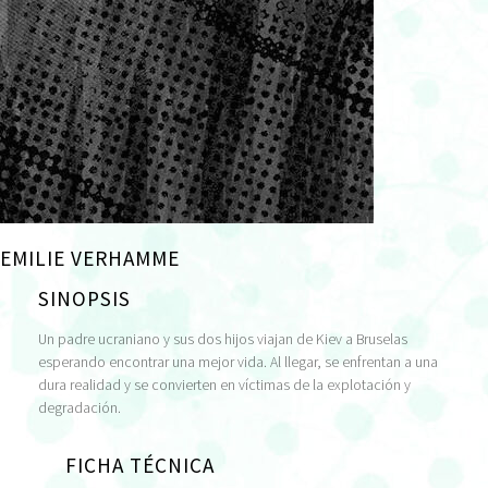
EMILIE VERHAMME
SINOPSIS
Un padre ucraniano y sus dos hijos viajan de Kiev a Bruselas
esperando encontrar una mejor vida. Al llegar, se enfrentan a una
dura realidad y se convierten en víctimas de la explotación y
degradación.
FICHA TÉCNICA