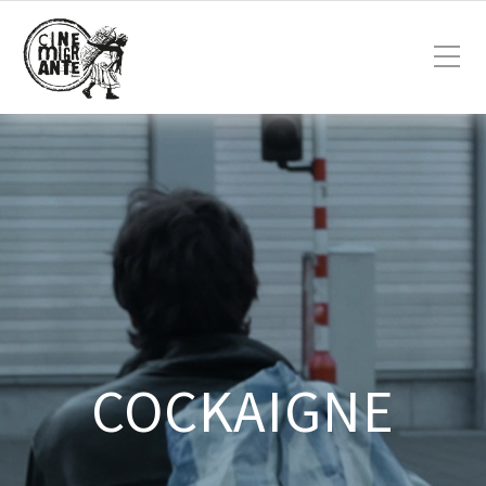
COCKAIGNE