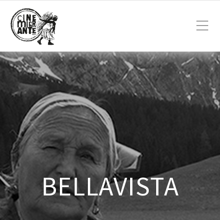
BELLAVISTA