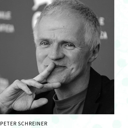
PETER SCHREINER