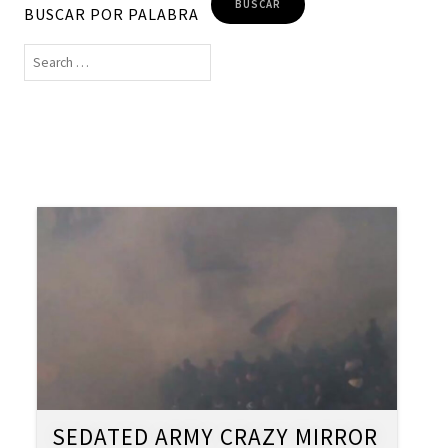
BUSCAR POR PALABRA
SEDATED ARMY CRAZY MIRROR