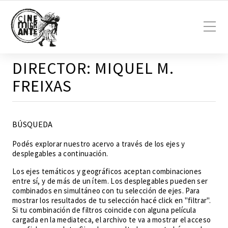
DIRECTOR:
MIQUEL M.
FREIXAS
BÚSQUEDA
Podés explorar nuestro acervo a través de los ejes y
desplegables a continuación.
Los ejes temáticos y geográficos aceptan combinaciones
entre sí, y de más de un ítem. Los desplegables pueden ser
combinados en simultáneo con tu selección de ejes. Para
mostrar los resultados de tu selección hacé click en "filtrar".
Si tu combinación de filtros coincide con alguna película
cargada en la mediateca, el archivo te va a mostrar el acceso