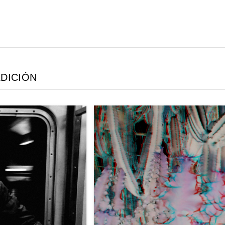
EDICIÓN