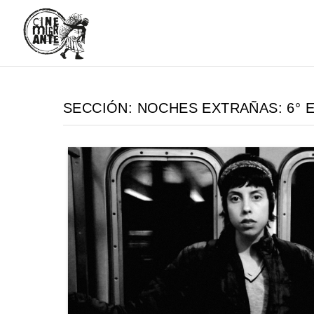
SECCIÓN:
NOCHES EXTRAÑAS: 6° 